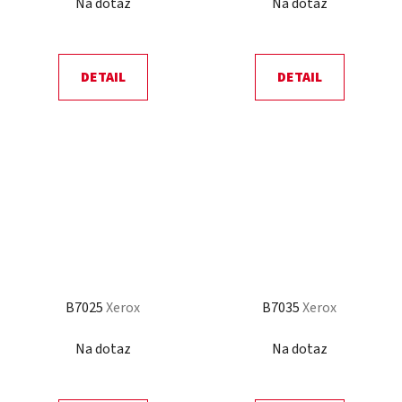
Na dotaz
Na dotaz
DETAIL
DETAIL
B7025
Xerox
B7035
Xerox
Na dotaz
Na dotaz