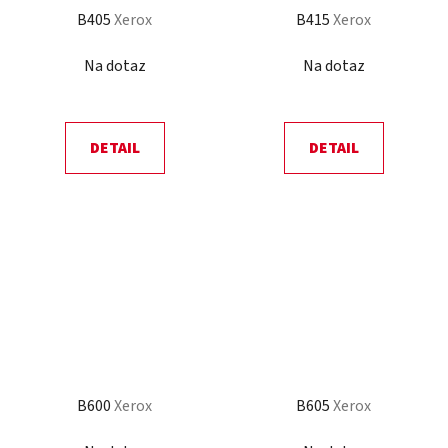
B405
Xerox
B415
Xerox
Na dotaz
Na dotaz
DETAIL
DETAIL
B600
Xerox
B605
Xerox