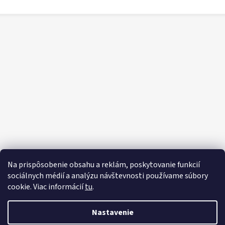
Na prispôsobenie obsahu a reklám, poskytovanie funkcií
sociálnych médií a analýzu návštevnosti používame súbory
cookie. Viac informácií
tu
.
Nastavenie