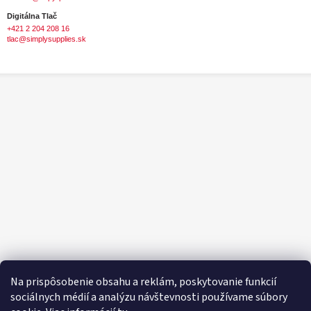
Digitálna Tlač
+421 2 204 208 16
tlac@simplysupplies.sk
Na prispôsobenie obsahu a reklám, poskytovanie funkcií
sociálnych médií a analýzu návštevnosti používame súbory