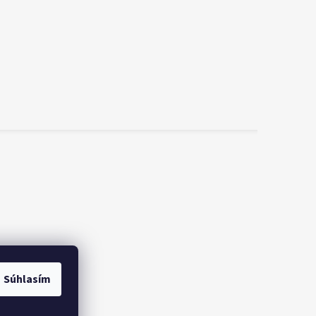
Súhlasím