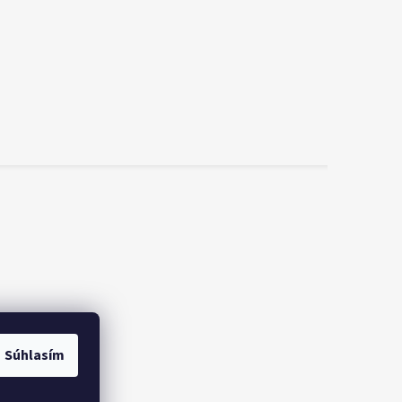
Súhlasím