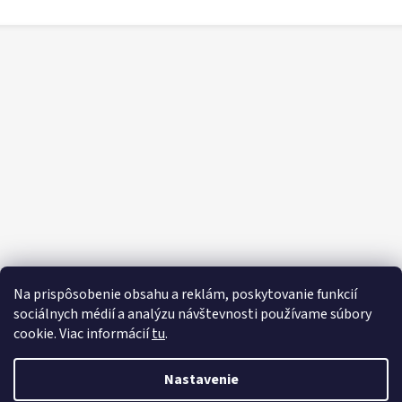
Na prispôsobenie obsahu a reklám, poskytovanie funkcií
sociálnych médií a analýzu návštevnosti používame súbory
cookie. Viac informácií
tu
.
Nastavenie