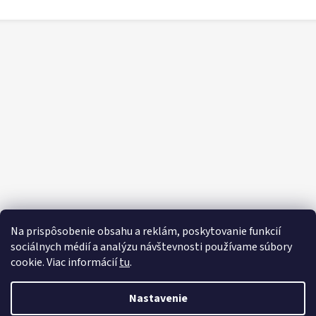
Na prispôsobenie obsahu a reklám, poskytovanie funkcií
sociálnych médií a analýzu návštevnosti používame súbory
cookie. Viac informácií
tu
.
Nastavenie